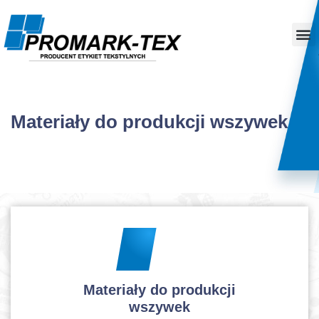
Materiały do produkcji wszywek
Materiały do produkcji
wszywek