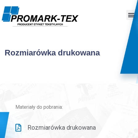
Rozmiarówka drukowana
Materiały do pobrania:
Rozmiarówka drukowana