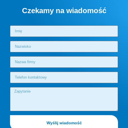
Czekamy na wiadomość
Wyślij wiadomość